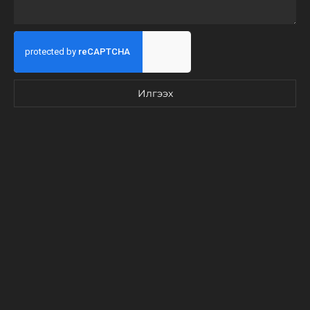
Илгээх